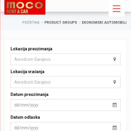
POČRTNA
PRODUCT GROUPS
EKONOMSKI AUTOMOBILI
Lokacija preuzimanja
Lokacija vraćanja
Datum preuzimanja
Datum odlaska