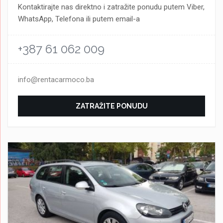
Kontaktirajte nas direktno i zatražite ponudu putem Viber,
WhatsApp, Telefona ili putem email-a
+387 61 062 009
info@rentacarmoco.ba
ZATRAŽITE PONUDU