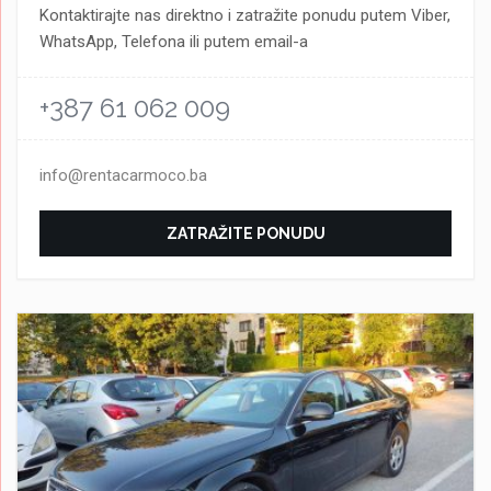
Kontaktirajte nas direktno i zatražite ponudu putem Viber,
WhatsApp, Telefona ili putem email-a
+387 61 062 009
info@rentacarmoco.ba
ZATRAŽITE PONUDU