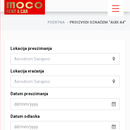
POČRTNA
PROIZVODI OZNAČENI “AUDI A4”
Lokacija preuzimanja
Lokacija vraćanja
Datum preuzimanja
Datum odlaska