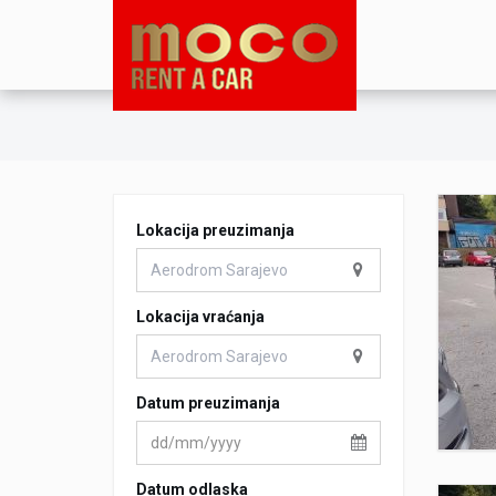
Lokacija preuzimanja
Lokacija vraćanja
Datum preuzimanja
Datum odlaska