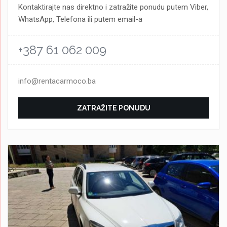
Kontaktirajte nas direktno i zatražite ponudu putem Viber,
WhatsApp, Telefona ili putem email-a
+387 61 062 009
info@rentacarmoco.ba
ZATRAŽITE PONUDU