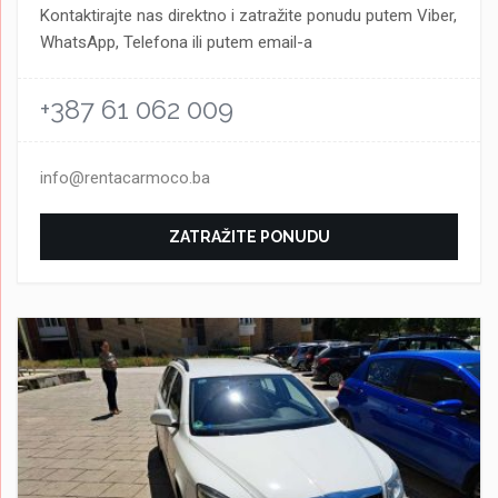
Kontaktirajte nas direktno i zatražite ponudu putem Viber,
WhatsApp, Telefona ili putem email-a
+387 61 062 009
info@rentacarmoco.ba
ZATRAŽITE PONUDU