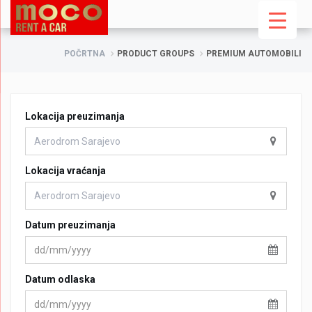
POČRTNA
PRODUCT GROUPS
PREMIUM AUTOMOBILI
Lokacija preuzimanja
Lokacija vraćanja
Datum preuzimanja
Datum odlaska