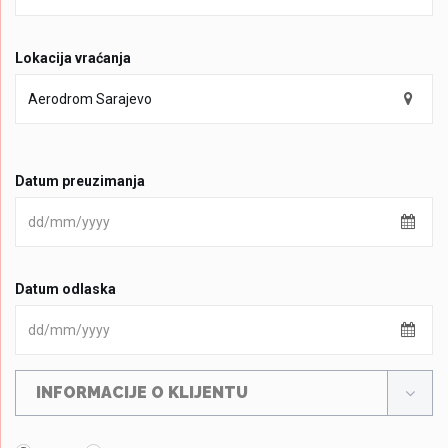
Lokacija vraćanja
Datum preuzimanja
Datum odlaska
INFORMACIJE O KLIJENTU