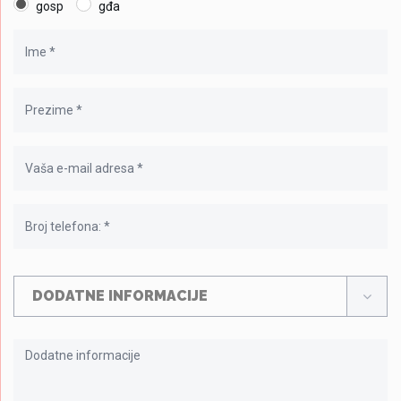
gosp
gđa
DODATNE INFORMACIJE