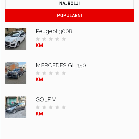
NAJBOLJI
POPULARNI
Peugeot 3008
KM
MERCEDES GL 350
KM
GOLF V
KM