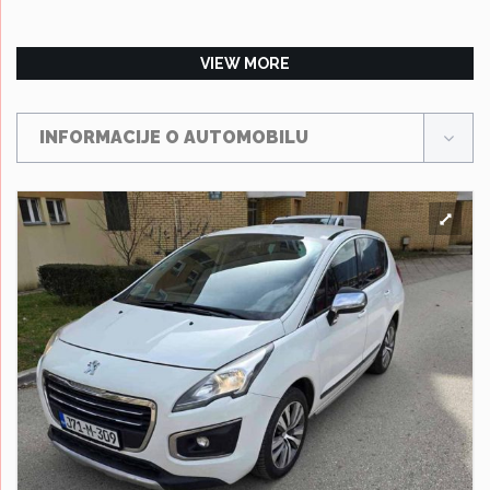
VIEW MORE
INFORMACIJE O AUTOMOBILU